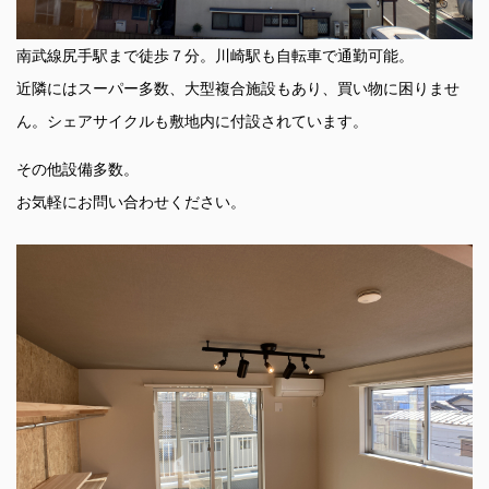
南武線尻手駅まで徒歩７分。川崎駅も自転車で通勤可能。
近隣にはスーパー多数、大型複合施設もあり、買い物に困りませ
ん。シェアサイクルも敷地内に付設されています。
その他設備多数。
お気軽にお問い合わせください。