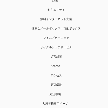
設備
セキュリティ
無料インターネット完備
便利なメールボックス・宅配ボックス
タイムズカーシェア
サイクルシェアサービス
災害対策
Access
アクセス
周辺環境
周辺環境
入居者様専用ページ