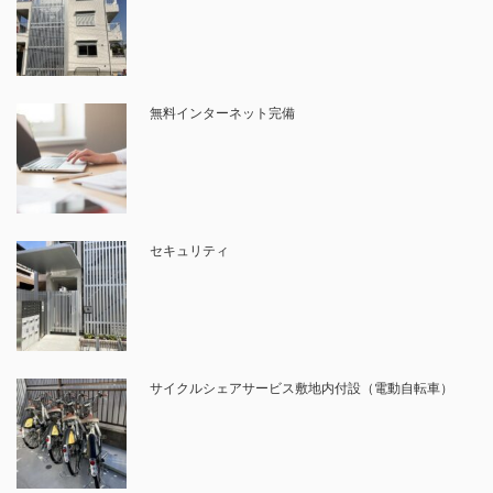
無料インターネット完備
セキュリティ
サイクルシェアサービス敷地内付設（電動自転車）