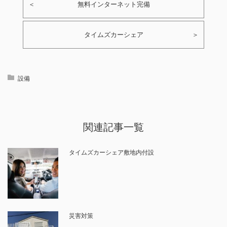
＜
無料インターネット完備
タイムズカーシェア
＞
設備
関連記事一覧
タイムズカーシェア敷地内付設
災害対策