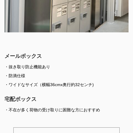
メールボックス
・抜き取り防止機能あり
・防滴仕様
・ワイドなサイズ（横幅36cmx奥行約32センチ)
宅配ボックス
・不在が多く荷物の受け取りに困難な方におすすめ