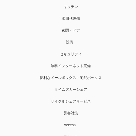
キッチン
水周り設備
玄関・ドア
設備
セキュリティ
無料インターネット完備
便利なメールボックス・宅配ボックス
タイムズカーシェア
サイクルシェアサービス
災害対策
Access